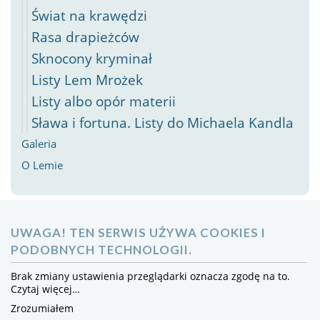
Świat na krawędzi
Rasa drapieżców
Sknocony kryminał
Listy Lem Mrożek
Listy albo opór materii
Sława i fortuna. Listy do Michaela Kandla
Galeria
O Lemie
UWAGA! TEN SERWIS UŻYWA COOKIES I
PODOBNYCH TECHNOLOGII.
Brak zmiany ustawienia przeglądarki oznacza zgodę na to.
Czytaj więcej…
Zrozumiałem