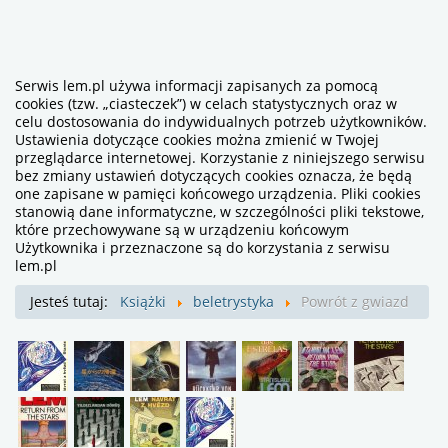
Serwis lem.pl używa informacji zapisanych za pomocą
cookies (tzw. „ciasteczek”) w celach statystycznych oraz w
celu dostosowania do indywidualnych potrzeb użytkowników.
Ustawienia dotyczące cookies można zmienić w Twojej
przeglądarce internetowej. Korzystanie z niniejszego serwisu
bez zmiany ustawień dotyczących cookies oznacza, że będą
one zapisane w pamięci końcowego urządzenia. Pliki cookies
stanowią dane informatyczne, w szczególności pliki tekstowe,
które przechowywane są w urządzeniu końcowym
Użytkownika i przeznaczone są do korzystania z serwisu
lem.pl
Jesteś tutaj:
Książki
beletrystyka
Powrót z gwiazd