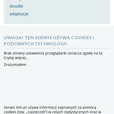
doodle
adaptacje
UWAGA! TEN SERWIS UŻYWA COOKIES I
PODOBNYCH TECHNOLOGII.
Brak zmiany ustawienia przeglądarki oznacza zgodę na to.
Czytaj więcej…
Zrozumiałem
Serwis lem.pl używa informacji zapisanych za pomocą
cookies (tzw. „ciasteczek”) w celach statystycznych oraz w