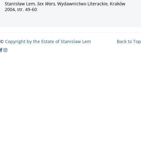
Stanisław Lem,
Sex Wars,
Wydawnictwo Literackie, Kraków
2004, str. 49-60
©
Copyright by the Estate of Stanislaw Lem
Back to Top