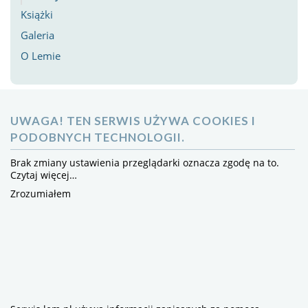
Książki
Galeria
O Lemie
UWAGA! TEN SERWIS UŻYWA COOKIES I
PODOBNYCH TECHNOLOGII.
Brak zmiany ustawienia przeglądarki oznacza zgodę na to.
Czytaj więcej…
Zrozumiałem