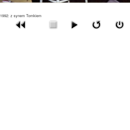
1992: z synem Tomkiem