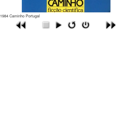
1984 Caminho Portugal