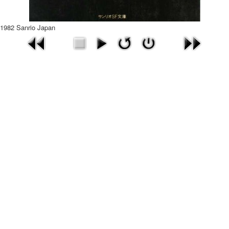
1982 Sanrio Japan