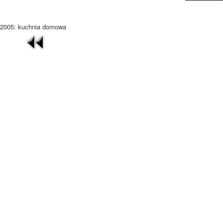
2005: kuchnia domowa