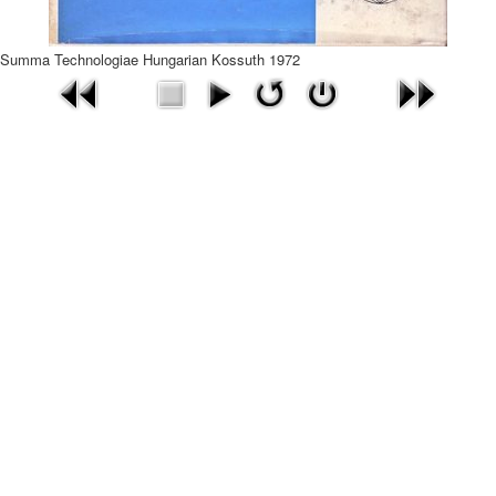
Summa Technologiae Hungarian Kossuth 1972