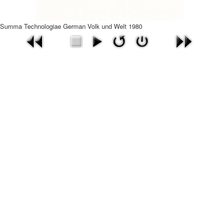
Summa Technologiae German Volk und Welt 1980